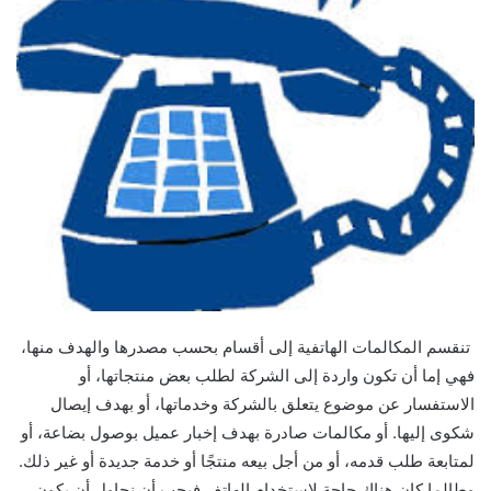
تنقسم المكالمات الهاتفية إلى أقسام بحسب مصدرها والهدف منها،
فهي إما أن تكون واردة إلى الشركة لطلب بعض منتجاتها، أو
الاستفسار عن موضوع يتعلق بالشركة وخدماتها، أو بهدف إيصال
شكوى إليها. أو مكالمات صادرة بهدف إخبار عميل بوصول بضاعة، أو
لمتابعة طلب قدمه، أو من أجل بيعه منتجًا أو خدمة جديدة أو غير ذلك.
وطالما كان هناك حاجة لاستخدام الهاتف فيجب أن نحاول أن يكون