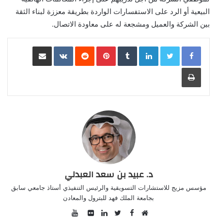
البيعية أو الرد على الاستفسارات الواردة بطريقة معززة لبناء الثقة
بين الشركة والعميل ومشجعة له على معاودة الاتصال.
LinkedIn
Pinterest
مشاركة عبر البريد
طباعة
د. عبيد بن سعد العبدلي
مؤسس مزيج للاستشارات التسويقية والرئيس التنفيذي أستاذ جامعي سابق
بجامعة الملك فهد للبترول والمعادن
YouTube
Facebook