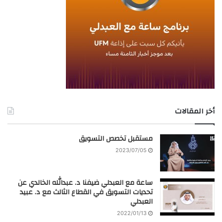
أخر المقالات
مستقبل تخصص التسويق
2023/07/05
ساعة مع العبدلي ضيفنا د. عبدالله الخالدي عن
تحديات التسويق في القطاع الثالث مع د. عبيد
العبدلي
2022/01/13