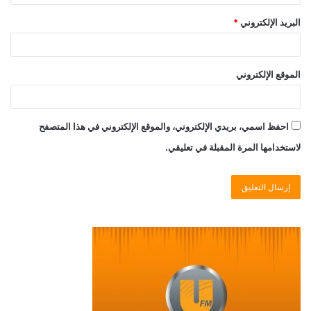
البريد الإلكتروني
*
الموقع الإلكتروني
احفظ اسمي، بريدي الإلكتروني، والموقع الإلكتروني في هذا المتصفح
لاستخدامها المرة المقبلة في تعليقي.