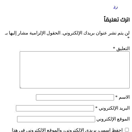
رد
اترك تعليقاً
لن يتم نشر عنوان بريدك الإلكتروني.
الحقول الإلزامية مشار إليها بـ
*
التعليق
*
الاسم
*
البريد الإلكتروني
*
الموقع الإلكتروني
احفظ اسمي، بريدي الإلكتروني، والموقع الإلكتروني في هذا