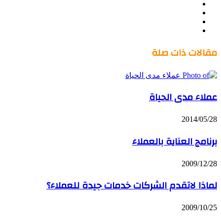
Twitter
LinkedIn
صور
YouTube
من
فليكر
مقالات ذات صلة
عملاء مدى الحياة
2014/05/28
برنامج العناية بالعملاء
2009/12/28
لماذا لاتقدم الشركات خدمات جيدة للعملاء؟
2009/10/25