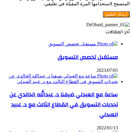
المتصفح لاستخدامها المرة المقبلة في تعليقي.
أخر المقالات
مستقبل تخصص التسويق
2023/07/05
ساعة مع العبدلي ضيفنا د. عبدالله الخالدي عن
تحديات التسويق في القطاع الثالث مع د. عبيد
العبدلي
2022/01/13