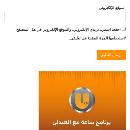
الموقع الإلكتروني
احفظ اسمي، بريدي الإلكتروني، والموقع الإلكتروني في هذا المتصفح
لاستخدامها المرة المقبلة في تعليقي.