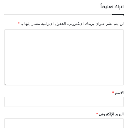
اترك تعليقاً
لن يتم نشر عنوان بريدك الإلكتروني.
الحقول الإلزامية مشار إليها بـ
*
الاسم
*
البريد الإلكتروني
*