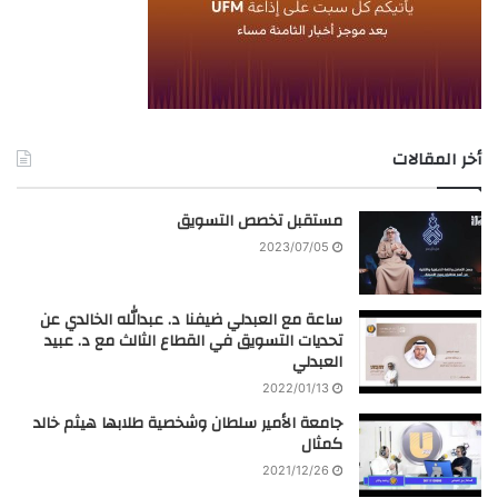
أخر المقالات
مستقبل تخصص التسويق
2023/07/05
ساعة مع العبدلي ضيفنا د. عبدالله الخالدي عن
تحديات التسويق في القطاع الثالث مع د. عبيد
العبدلي
2022/01/13
جامعة الأمير سلطان وشخصية طلابها هيثم خالد
كمثال
2021/12/26