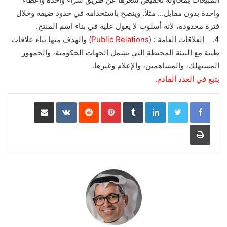
واحدة بدون مقابل… مثلاً. وينصح باستخدامه في حدود ضيقة وخلال
فترة محدودة، لأنه أسلوب لا يعول عليه في بناء اسم المنتج.
4. العلاقات العامة : (
Relations
Public
) والهدف منها بناء علاقات
طيبة مع البيئة المحيطة التي تشمل الجهات الحكومية، والجمهور
المستهلك، والمساهمين، والإعلام وغيرها.
يتبع في العدد القادم.
LinkedIn
Pinterest
مشاركة عبر البريد
طباعة