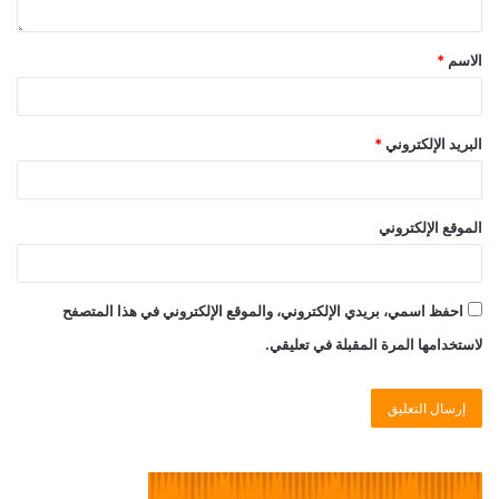
الاسم
*
البريد الإلكتروني
*
الموقع الإلكتروني
احفظ اسمي، بريدي الإلكتروني، والموقع الإلكتروني في هذا المتصفح
لاستخدامها المرة المقبلة في تعليقي.