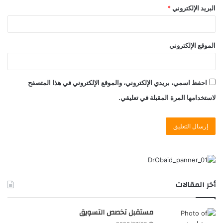
البريد الإلكتروني
*
الموقع الإلكتروني
احفظ اسمي، بريدي الإلكتروني، والموقع الإلكتروني في هذا المتصفح
لاستخدامها المرة المقبلة في تعليقي.
أخر المقالات
مستقبل تخصص التسويق