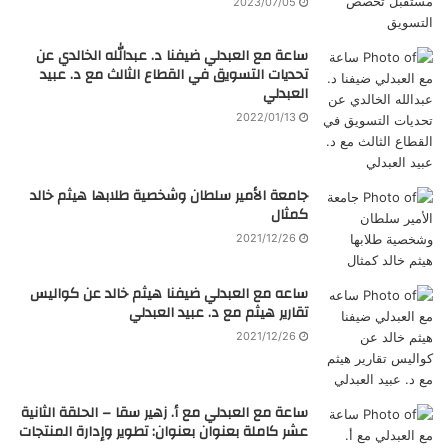
2023/07/05
ساعة مع العبدلي ضيفنا د. عبدالله الخالدي عن
تحديات التسويق في القطاع الثالث مع د. عبيد
العبدلي
2022/01/13
جامعة الأمير سلطان وشخصية طلابها هيثم خالد
كمثال
2021/12/26
ساعه مع العبدلي ضيفنا هيثم خالد عن كواليس
تقارير هيثم مع د. عبيد العبدلي
2021/12/26
ساعة مع العبدلي مع أ. زهير سقا – الحلقة الثانية
عشر كاملة بعنوان بعنوان: تطوير وإدارة المنتجات