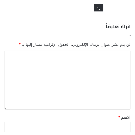
رد
اترك تعليقاً
لن يتم نشر عنوان بريدك الإلكتروني.
الحقول الإلزامية مشار إليها بـ
*
الاسم
*