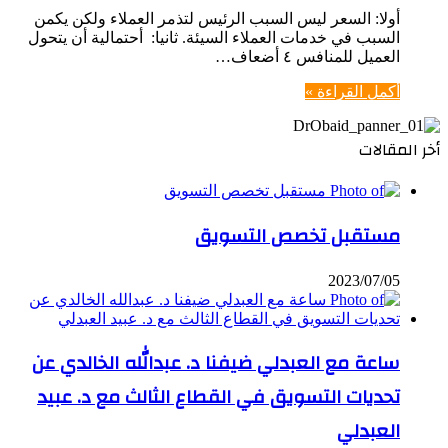
أولا: السعر ليس السبب الرئيس لتذمر العملاء ولكن يكمن
السبب في خدمات العملاء السيئة. ثانيا: أحتمالية أن يتحول
العميل للمنافس ٤ أضعاف…
أكمل القراءة »
أخر المقالات
مستقبل تخصص التسويق
2023/07/05
ساعة مع العبدلي ضيفنا د. عبدالله الخالدي عن
تحديات التسويق في القطاع الثالث مع د. عبيد
العبدلي