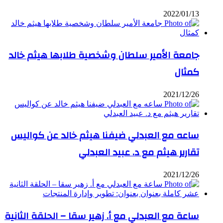
2022/01/13
جامعة الأمير سلطان وشخصية طلابها هيثم خالد
كمثال
2021/12/26
ساعه مع العبدلي ضيفنا هيثم خالد عن كواليس
تقارير هيثم مع د. عبيد العبدلي
2021/12/26
ساعة مع العبدلي مع أ. زهير سقا – الحلقة الثانية