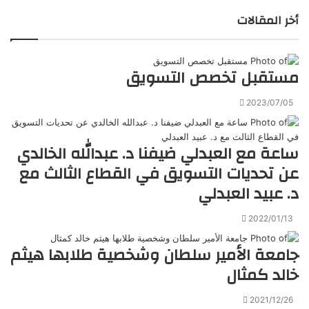
أخر المقالات
مستقبل تخصص التسويق
2023/07/05
ساعة مع العبدلي ضيفنا د. عبدالله الخالدي
عن تحديات التسويق في القطاع الثالث مع
د. عبيد العبدلي
2022/01/13
جامعة الأمير سلطان وشخصية طلابها هيثم
خالد كمثال
2021/12/26