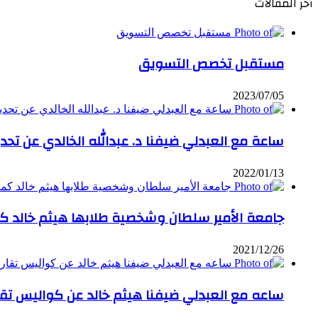
أخر المقالات
مستقبل تخصص التسويق
2023/07/05
ساعة مع العبدلي ضيفنا د. عبدالله الخالدي عن تحد
2022/01/13
جامعة الأمير سلطان وشخصية طلابها هيثم خالد ك
2021/12/26
ساعه مع العبدلي ضيفنا هيثم خالد عن كواليس تقاري