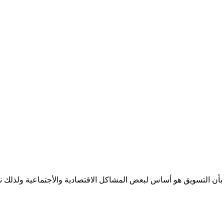
 بأن التسويق هو أساس لبعض المشاكل الاقتصادية والأجتماعية ولذلك 