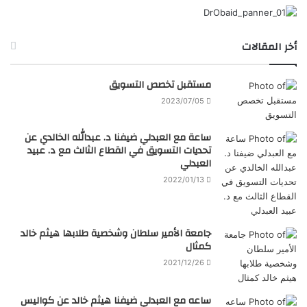
أخر المقالات
مستقبل تخصص التسويق
2023/07/05
ساعة مع العبدلي ضيفنا د. عبدالله الخالدي عن
تحديات التسويق في القطاع الثالث مع د. عبيد
العبدلي
2022/01/13
جامعة الأمير سلطان وشخصية طلابها هيثم خالد
كمثال
2021/12/26
ساعه مع العبدلي ضيفنا هيثم خالد عن كواليس