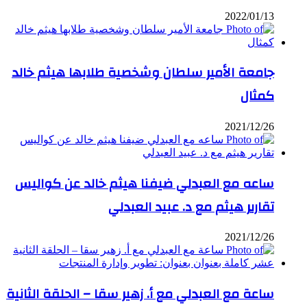
2022/01/13
جامعة الأمير سلطان وشخصية طلابها هيثم خالد
كمثال
2021/12/26
ساعه مع العبدلي ضيفنا هيثم خالد عن كواليس
تقارير هيثم مع د. عبيد العبدلي
2021/12/26
ساعة مع العبدلي مع أ. زهير سقا – الحلقة الثانية