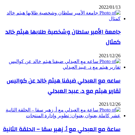
2022/01/13
جامعة الأمير سلطان وشخصية طلابها هيثم خالد
كمثال
2021/12/26
ساعه مع العبدلي ضيفنا هيثم خالد عن كواليس
تقارير هيثم مع د. عبيد العبدلي
2021/12/26
ساعة مع العبدلي مع أ. زهير سقا – الحلقة الثانية