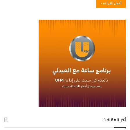
أكمل القراءة »
أخر المقالات