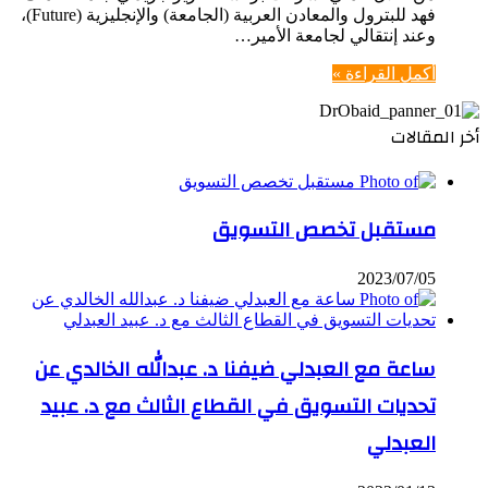
فهد للبترول والمعادن العربية (الجامعة) والإنجليزية (Future)،
وعند إنتقالي لجامعة الأمير…
أكمل القراءة »
أخر المقالات
مستقبل تخصص التسويق
2023/07/05
ساعة مع العبدلي ضيفنا د. عبدالله الخالدي عن
تحديات التسويق في القطاع الثالث مع د. عبيد
العبدلي