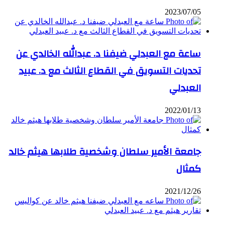
2023/07/05
ساعة مع العبدلي ضيفنا د. عبدالله الخالدي عن
تحديات التسويق في القطاع الثالث مع د. عبيد
العبدلي
2022/01/13
جامعة الأمير سلطان وشخصية طلابها هيثم خالد
كمثال
2021/12/26