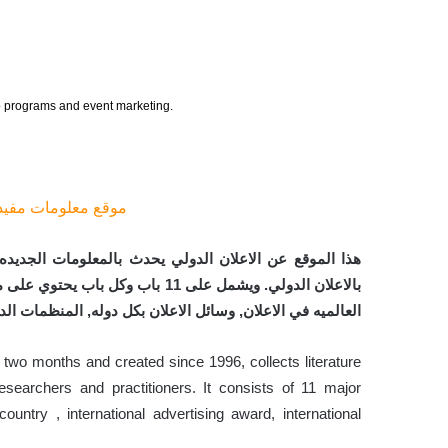
ip programs and event marketing.
موقع معلومات مفيده
هذا الموقع عن الاعلان الدولي يحدث بالمعلومات الجدي
بالاعلان الدولي. ويشمل على 11 باب
العالميه في الاعلان, وسائل الاعلان بكل دوله, المنظمات الدو
 two months and created since 1996, collects literature
researchers and practitioners. It consists of 11 major
ountry , international advertising award, international