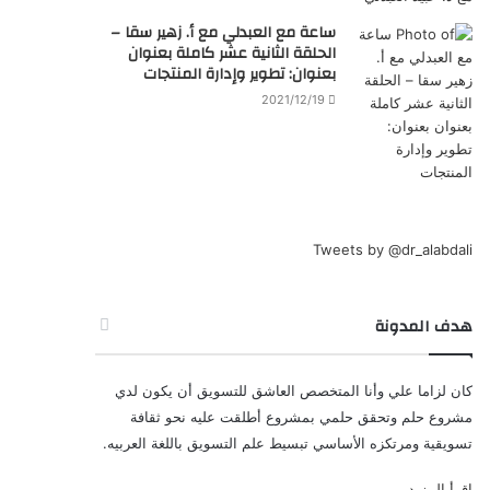
ساعة مع العبدلي مع أ. زهير سقا –
الحلقة الثانية عشر كاملة بعنوان
بعنوان: تطوير وإدارة المنتجات
2021/12/19
Tweets by @dr_alabdali
هدف المدونة
كان لزاما علي وأنا المتخصص العاشق للتسويق أن يكون لدي
مشروع حلم وتحقق حلمي بمشروع أطلقت عليه نحو ثقافة
تسويقية ومرتكزه الأساسي تبسيط علم التسويق باللغة العربيه.
إقرأ المزيد ...