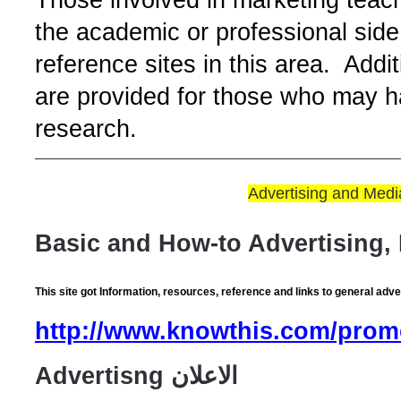
the academic or professional side 
reference sites in this area. Addi
are provided for those who may h
research.
Basic and How-to Advertising, 
This site got Information, resources, reference and links to general adve
http://www.knowthis.com/prom
Advertisng الاعلان