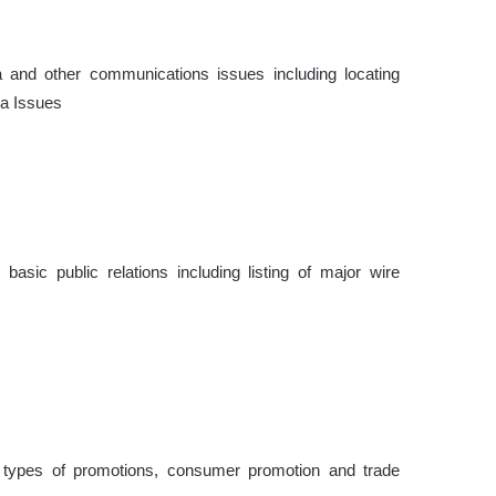
ia and other communications issues including locating
a Issues
basic public relations including listing of major wire
er types of promotions, consumer promotion and trade