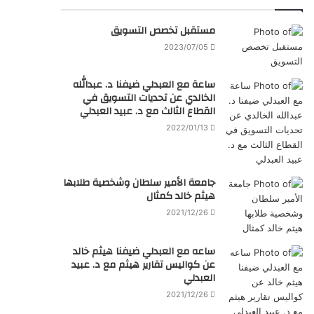
مستقبل تخصص التسويق
2023/07/05
ساعة مع العبدلي ضيفنا د. عبدالله
الخالدي عن تحديات التسويق في
القطاع الثالث مع د. عبيد العبدلي
2022/01/13
جامعة الأمير سلطان وشخصية طلابها
هيثم خالد كمثال
2021/12/26
ساعه مع العبدلي ضيفنا هيثم خالد
عن كواليس تقارير هيثم مع د. عبيد
العبدلي
2021/12/26