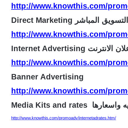
http://www.knowthis.com/prom
Direct Marketin التسويق المباشر
http://www.knowthis.com/prom
Internet Adverti اعلان الانترنت
http://www.knowthis.com/promo
Banner Advertising
http://www.knowthis.com/prom
ل الاعلاميه واسعارها
http://www.knowthis.com/promoadv/internetadrates.htm/