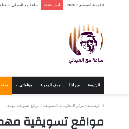
ساعة مع العبدلي ضيفنا د
الجمعة, أغسطس 7 2026
أخبار عاجلة
الرئيسة
من أنا؟
هدف المدونة
مؤلفاتي
صفحا
الرئيسية
/
مركز المعلومات التسويقيه
/
مواقع تسويقية مهمه
مواقع تسويقية مهم