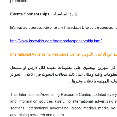
promotion.
Events Sponsorships إدارة المناسبات
Information, resources, reference and links related to corporate sponsorsh
http://www.knowthis.com/promoadv/sponsorship.htm/
 عن الاعلان الدولي
International Advertising Resource Center
ده كل شهرين. ويحتوي على معلومات مفيده لكل دارس او مشتغل
 وكل باب يحتوي على معلومات وافيه ومثال على ذلك مجالات البحوث في الاعلان, الجوائز
ليه المهتمه بالاعلان وغيرها
.
This International Advertising Resource Center, updated every
and information sources useful to international advertising 
sections:
international advertising, global media< media by c
advertising research and others.