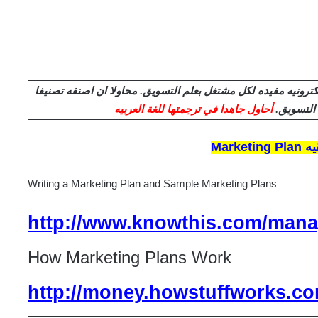
ترونيه مفيده لكل مشتغل بعلم التسويق. محاولا ان اصنفه تصنيفا
التسويق.
أحاول جاهدا في ترجمتها للغة العربيه
يقيه
Writing a Marketing Plan and Sample Marketing Plans
http://www.knowthis.com/mana
How Marketing Plans Work
http://money.howstuffworks.co