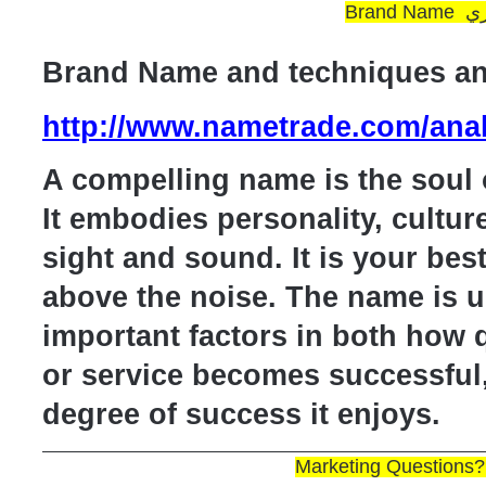
جاري
Brand Name and techniques an
http://www.nametrade.com/anal
A compelling name is the soul 
It embodies personality, culture 
sight and sound. It is your best
above the noise. The name is 
important factors in both how 
or service becomes successful,
degree of success it enjoys.