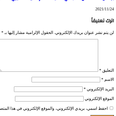
2021/11/24
اترك تعليقاً
لن يتم نشر عنوان بريدك الإلكتروني.
الحقول الإلزامية مشار إليها بـ
*
التعليق
*
الاسم
*
البريد الإلكتروني
*
الموقع الإلكتروني
احفظ اسمي، بريدي الإلكتروني، والموقع الإلكتروني في هذا المتصف