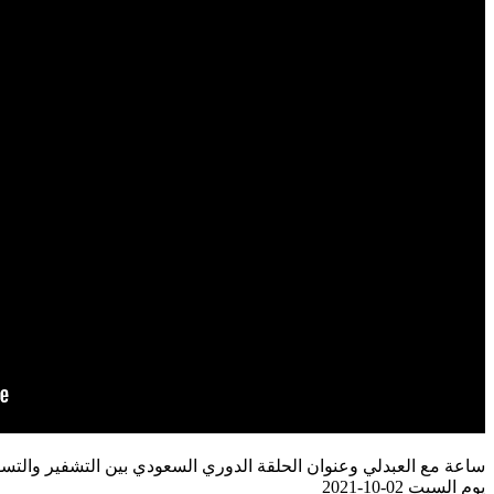
ساعة مع العبدلي وعنوان الحلقة الدوري السعودي بين التشفير والتسويق 
يوم السبت 02-10-2021