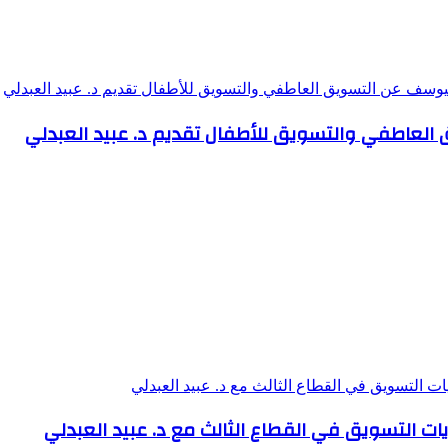
العاطفي والتسويق للأطفال تقديم د. عبيد العبدلي
يات التسويق في القطاع الثالث مع د. عبيد العبدلي