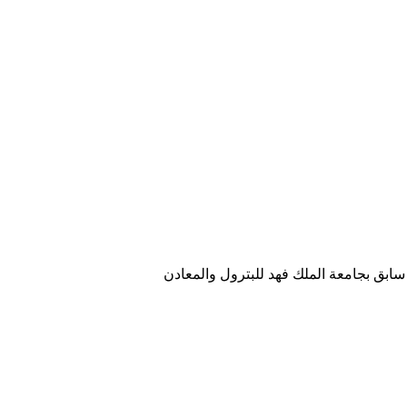
ابق بجامعة الملك فهد للبترول والمعادن