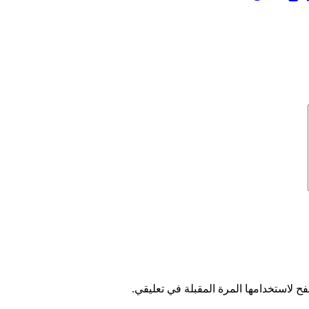
ح لاستخدامها المرة المقبلة في تعليقي.