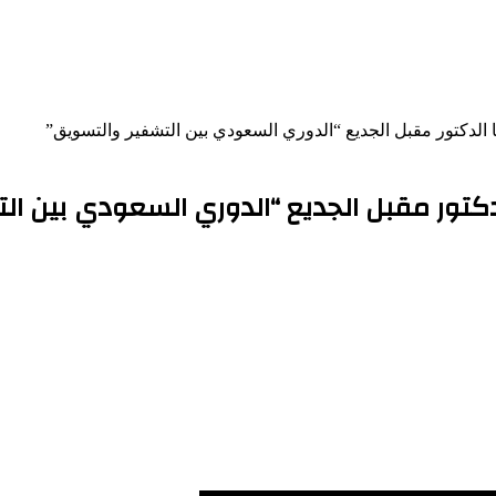
ا الدكتور مقبل الجديع “الدوري السعودي بين التشفير والتسويق”
دكتور مقبل الجديع “الدوري السعودي بين ال