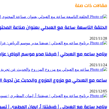
مقالات ذات صلة
الحلقة التاسعة ساعة مع العبدلي بعنوان صناعة المح
2021/11/28
برنامج ساعه مع العبدلي | ضيفنا مدير موسم الرياض: عزام 
2021/11/24
ساعه مع العبدلي مع مزروع المزروع والحديث عن تجربة ا
2021/12/05
برنامج ساعة مع العبدلي | ضيفتنا: أ. إيمان المطيري | تس