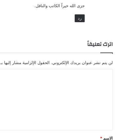
جزى الله خيراً الكاتب والناقل.
رد
اترك تعليقاً
لن يتم نشر عنوان بريدك الإلكتروني.
الحقول الإلزامية مشار إليها بـ
الاسم
*