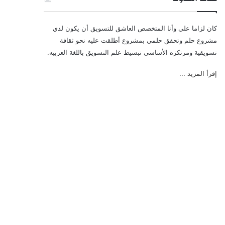
كان لزاما علي وأنا المتخصص العاشق للتسويق أن يكون لدي
مشروع حلم وتحقق حلمي بمشروع أطلقت عليه نحو ثقافة
تسويقية ومرتكزه الأساسي تبسيط علم التسويق باللغة العربيه.
إقرأ المزيد ...