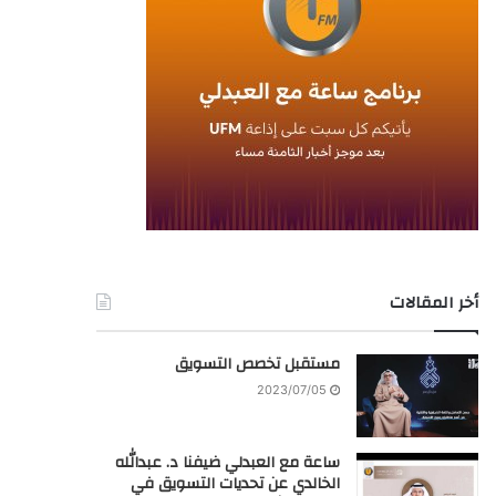
أخر المقالات
مستقبل تخصص التسويق
2023/07/05
ساعة مع العبدلي ضيفنا د. عبدالله
الخالدي عن تحديات التسويق في