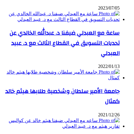
2023/07/05
ساعة مع العبدلي ضيفنا د. عبدالله الخالدي عن
تحديات التسويق في القطاع الثالث مع د. عبيد
العبدلي
2022/01/13
جامعة الأمير سلطان وشخصية طلابها هيثم خالد
كمثال
2021/12/26