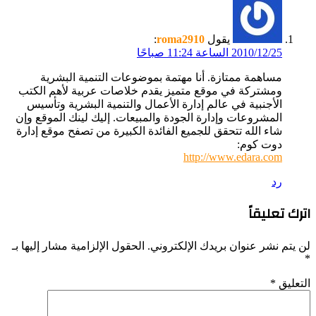
يقول
roma2910
:
2010/12/25 الساعة 11:24 صباحًا
مساهمة ممتازة. أنا مهتمة بموضوعات التنمية البشرية
ومشتركة في موقع متميز يقدم خلاصات عربية لأهم الكتب
الأجنبية في عالم إدارة الأعمال والتنمية البشرية وتأسيس
المشروعات وإدارة الجودة والمبيعات. إليك لينك الموقع وإن
شاء الله تتحقق للجميع الفائدة الكبيرة من تصفح موقع إدارة
دوت كوم:
http://www.edara.com
رد
اترك تعليقاً
لن يتم نشر عنوان بريدك الإلكتروني.
الحقول الإلزامية مشار إليها بـ
*
التعليق
*