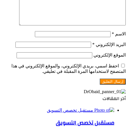
الاسم
*
البريد الإلكتروني
*
الموقع الإلكتروني
احفظ اسمي، بريدي الإلكتروني، والموقع الإلكتروني في هذا
المتصفح لاستخدامها المرة المقبلة في تعليقي.
أخر المقالات
مستقبل تخصص التسويق