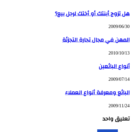
هل تزوج أبنتك أو أختك لرجل بيع؟
2009/06/30
المهن في مجال تجارة التجزئة
2010/10/13
أنواع البائعين
2009/07/14
البائع ومعرفة أنواع العملاء
2009/11/24
تعليق واحد