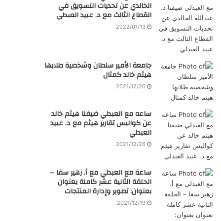
الخالدي عن تحديات التسويق في
القطاع الثالث مع د. عبيد العبدلي
2022/01/13
جامعة الأمير سلطان وشخصية طلابها
هيثم خالد كمثال
2021/12/26
ساعه مع العبدلي ضيفنا هيثم خالد
عن كواليس تقارير هيثم مع د. عبيد
العبدلي
2021/12/26
ساعة مع العبدلي مع أ. زهير سقا –
الحلقة الثانية عشر كاملة بعنوان
بعنوان: تطوير وإدارة المنتجات
2021/12/19