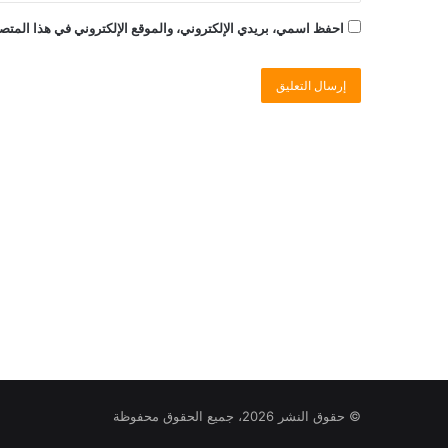
احفظ اسمي، بريدي الإلكتروني، والموقع الإلكتروني في هذا المتصف
© حقوق النشر 2026، جميع الحقوق محفوظة