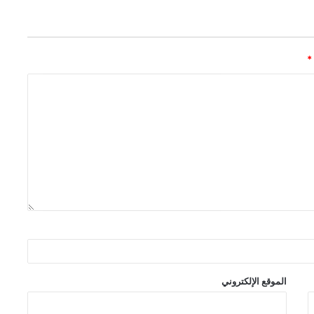
*
الموقع الإلكتروني