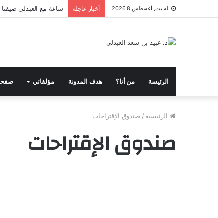
ساعة مع العبدلي ضيفنا د
السبت, أغسطس 8 2026
أخبار عاجلة
الرئيسة
من أنا؟
هدف المدونة
مؤلفاتي
صفحا
الرئيسية
/
صندوق الإقتراحات
صندوق الإقتراحات