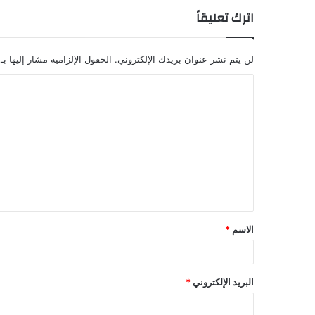
اترك تعليقاً
لن يتم نشر عنوان بريدك الإلكتروني.
الحقول الإلزامية مشار إليها بـ
الاسم
*
البريد الإلكتروني
*