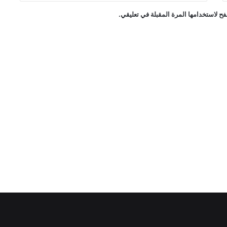
ح لاستخدامها المرة المقبلة في تعليقي.