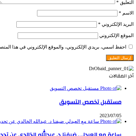
التعليق
*
الاسم
*
البريد الإلكتروني
*
الموقع الإلكتروني
احفظ اسمي، بريدي الإلكتروني، والموقع الإلكتروني في هذا المتصف
أخر المقالات
مستقبل تخصص التسويق
2023/07/05
ساعة مع العبدلي ضيفنا د. عبدالله الخالدي عن تحد