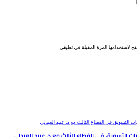
ح لاستخدامها المرة المقبلة في تعليقي.
يات التسويق في القطاع الثالث مع د. عبيد العبدلي