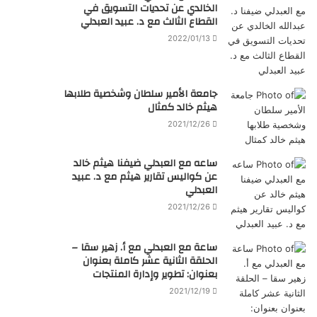
الخالدي عن تحديات التسويق في
القطاع الثالث مع د. عبيد العبدلي
2022/01/13
جامعة الأمير سلطان وشخصية طلابها
هيثم خالد كمثال
2021/12/26
ساعه مع العبدلي ضيفنا هيثم خالد
عن كواليس تقارير هيثم مع د. عبيد
العبدلي
2021/12/26
ساعة مع العبدلي مع أ. زهير سقا –
الحلقة الثانية عشر كاملة بعنوان
بعنوان: تطوير وإدارة المنتجات
2021/12/19