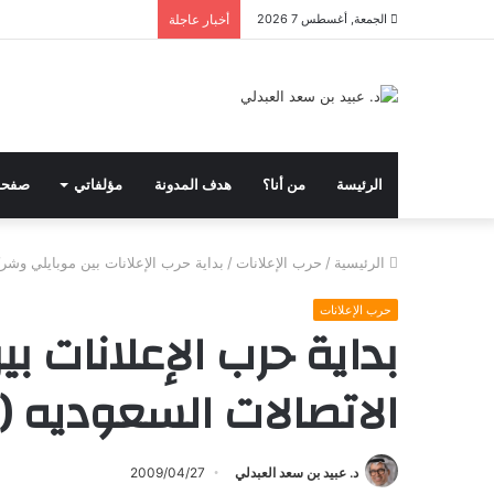
الجمعة, أغسطس 7 2026
أخبار عاجلة
الرئيسة
من أنا؟
هدف المدونة
مؤلفاتي
صفحا
الرئيسية
/
حرب الإعلانات
/
بداية حرب الإعلانات بين موبايلي وشركة
حرب الإعلانات
بداية حرب الإعلانات 
الاتصالات السعوديه (2)
د. عبيد بن سعد العبدلي
2009/04/27