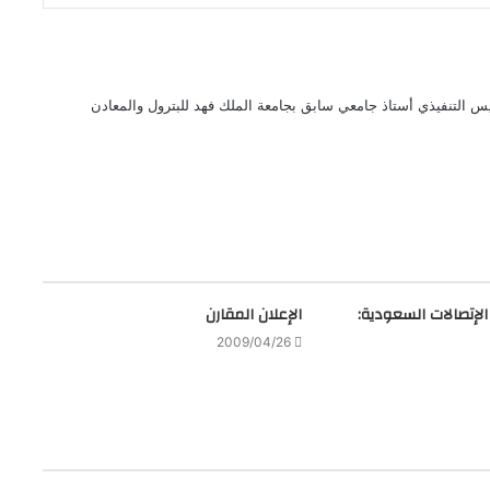
 التنفيذي أستاذ جامعي سابق بجامعة الملك فهد للبترول والمعادن
لإتصالات السعودية:
الإعلان المقارن
2009/04/26