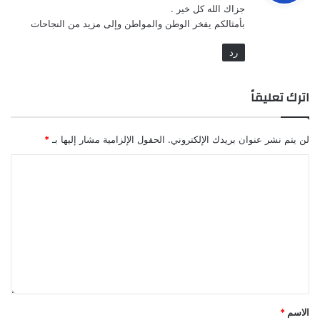
جزاك الله كل خير .
ل
بأمثالكم يفخر الوطن والمواطن وإلى مزيد من النجاحات
رد
اترك تعليقاً
لن يتم نشر عنوان بريدك الإلكتروني.
الحقول الإلزامية مشار إليها بـ
*
الاسم
*