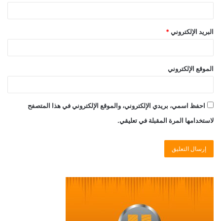
البريد الإلكتروني
*
الموقع الإلكتروني
احفظ اسمي، بريدي الإلكتروني، والموقع الإلكتروني في هذا المتصفح
لاستخدامها المرة المقبلة في تعليقي.