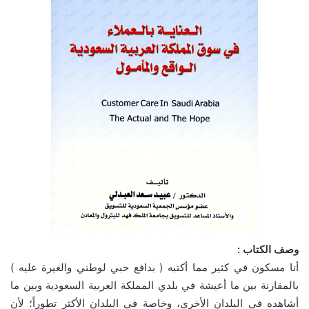
وصف الكتاب :
أنا مسكون في كثير مما أكتبه ( بدافع حبي لوطني والغيرة عليه )
بالمقارنة بين ما أعيشة في بلدي المملكة العربية السعودية وبين ما
أشاهده في البلدان الأخرى، وخاصة في البلدان الأكثر تطوراً؛ لأن