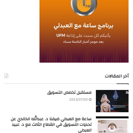
أخر المقالات
مستقبل تخصص التسويق
2023/07/05
ساعة مع العبدلي ضيفنا د. عبدالله الخالدي عن
تحديات التسويق في القطاع الثالث مع د. عبيد
العبدلي