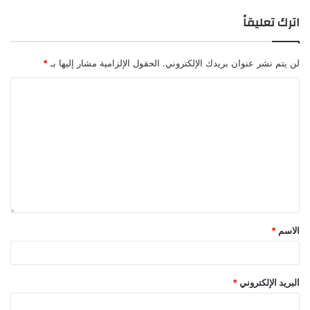
اترك تعليقاً
لن يتم نشر عنوان بريدك الإلكتروني.
الحقول الإلزامية مشار إليها بـ
*
الاسم
*
البريد الإلكتروني
*