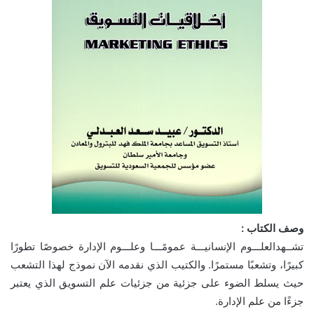
وصف الكتاب :
تشــهدالعلـــوم الإنسانيـــة عمومًـــا وعلـــوم الإدارة خصوصًا تطورًا
كبيرًا، وتشعبًا مستمرًا. والكتيب الذي نقدمه الآن نموذج لهذا التشعب
حيث يسلط الضوء على جزئية من جزئيات علم التسويق الذي يعتبر
جزءًا من علم الإدارة.