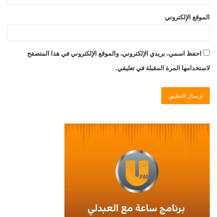
الموقع الإلكتروني
احفظ اسمي، بريدي الإلكتروني، والموقع الإلكتروني في هذا المتصفح
لاستخدامها المرة المقبلة في تعليقي.