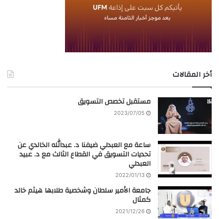
أخر المقالات
مستقبل تخصص التسويق
2023/07/05
ساعة مع العبدلي ضيفنا د. عبدالله الخالدي عن
تحديات التسويق في القطاع الثالث مع د. عبيد
العبدلي
2022/01/13
جامعة الأمير سلطان وشخصية طلابها هيثم خالد
كمثال
2021/12/26