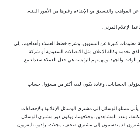
ن المواهب والتنسيق مع الإضاءة وغيرها من الأمور الفنية.
دا الإعلام المرئي.
رفة معلومات كثيرة عن التسويق، وشرح خطط العملاء وأهدافهم، إلى
الذي تخدمه وكالة الإعلان مثل الاتصالات السعودية أو شركة
 الوقت والجهد. ومهمتهم الرئيسة هي جعل العملاء سعداء مع
سؤولي الحسابات، وعادة يكون لديه أكثر من مسؤول حساب
 يأتي ممثلو الوسائل إلى مشتري الوسائل الإعلانية بالإحصاءات
لتكلفة، وعدد المشاهدين، وخلافهما، ويكون دور مشتري الوسائل
لمشترون قد ينقسمون إلى مشتري صحف، مجلات، راديو، تليفزيون