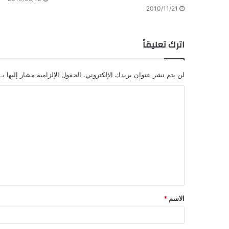
2010/11/21
اترك تعليقاً
لن يتم نشر عنوان بريدك الإلكتروني.
الحقول الإلزامية مشار إليها بـ
الاسم
*