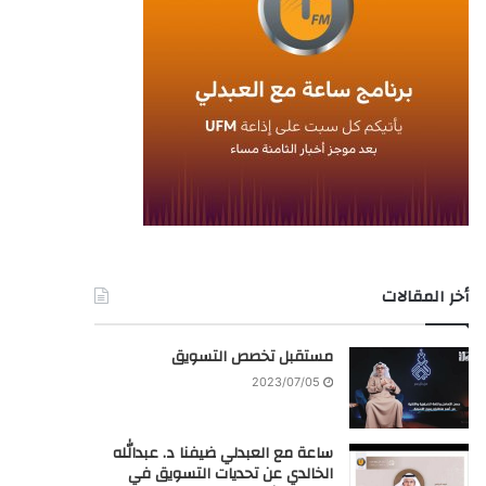
أخر المقالات
مستقبل تخصص التسويق
2023/07/05
ساعة مع العبدلي ضيفنا د. عبدالله
الخالدي عن تحديات التسويق في