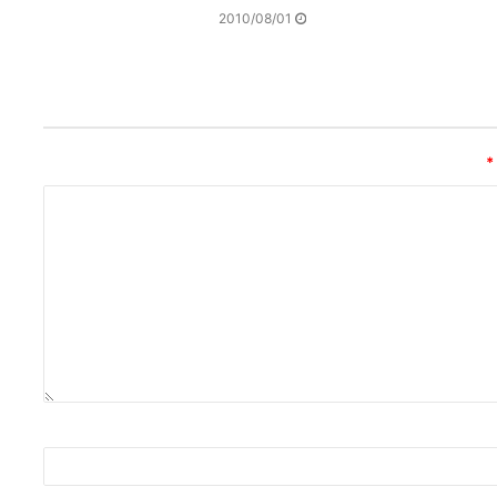
2010/08/01
*