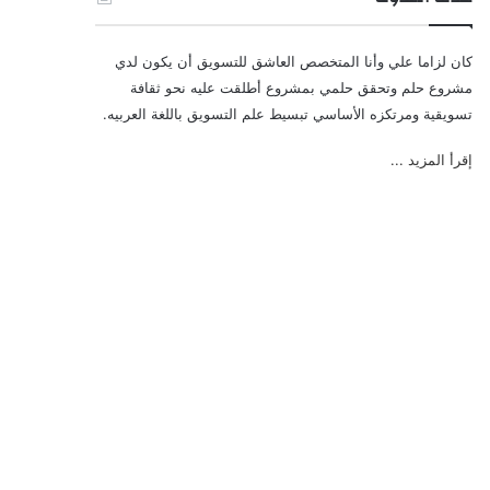
كان لزاما علي وأنا المتخصص العاشق للتسويق أن يكون لدي
مشروع حلم وتحقق حلمي بمشروع أطلقت عليه نحو ثقافة
تسويقية ومرتكزه الأساسي تبسيط علم التسويق باللغة العربيه.
إقرأ المزيد ...