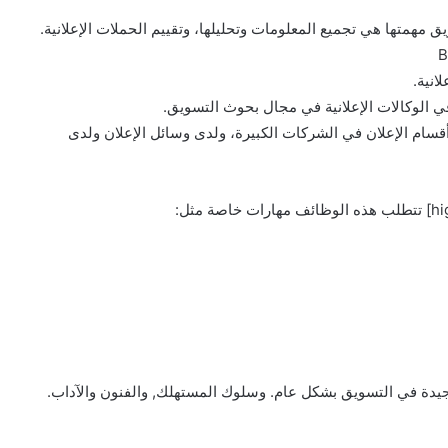
ق مهمتها هي تجميع المعلومات وتحليلها، وتقييم الحملات الإعلانية.
انية.
 الوكالات الإعلانية في مجال بحوث التسويق.
قسام الإعلان في الشركات الكبيرة، ولدى وسائل الإعلان ولدى
يدة في التسويق بشكل عام. وسلوك المستهلك, والفنون والآداب.