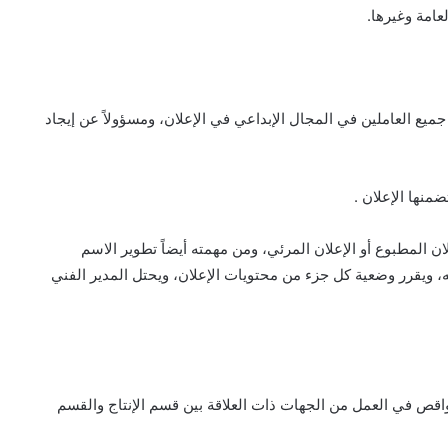
عامة وغيرها.
 جميع العاملين في المجال الإبداعي في الإعلان، ومسؤولاً عن إيجاد
منها الإعلان .
 المطبوع أو الإعلان المرئي، ومن مهمته أيضاً تطوير الاسم
مه، ويقرر وضعية كل جزء من محتويات الإعلان، ويحتل المدير الفني
نواقص في العمل من الجهات ذات العلاقة بين قسم الإنتاج والقسم