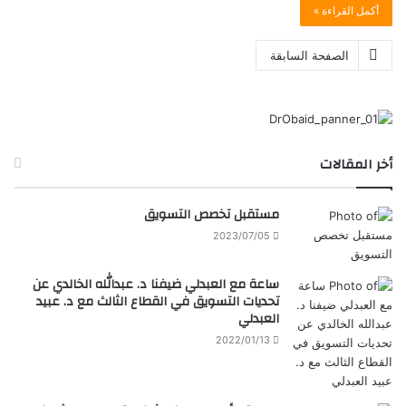
أكمل القراءة »
الصفحة السابقة
أخر المقالات
مستقبل تخصص التسويق
2023/07/05
ساعة مع العبدلي ضيفنا د. عبدالله الخالدي عن
تحديات التسويق في القطاع الثالث مع د. عبيد
العبدلي
2022/01/13