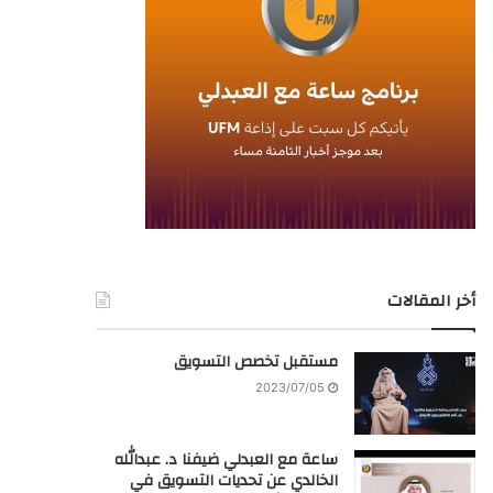
أخر المقالات
مستقبل تخصص التسويق
2023/07/05
ساعة مع العبدلي ضيفنا د. عبدالله
الخالدي عن تحديات التسويق في