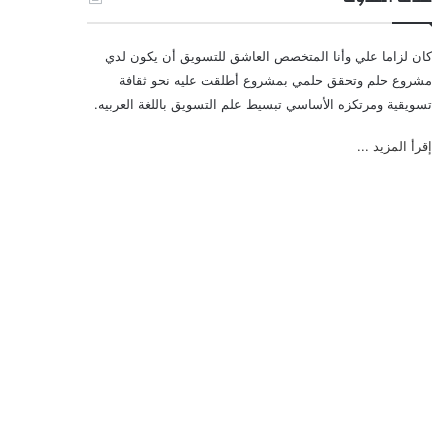
كان لزاما علي وأنا المتخصص العاشق للتسويق أن يكون لدي
مشروع حلم وتحقق حلمي بمشروع أطلقت عليه نحو ثقافة
تسويقية ومرتكزه الأساسي تبسيط علم التسويق باللغة العربيه.
إقرأ المزيد ...