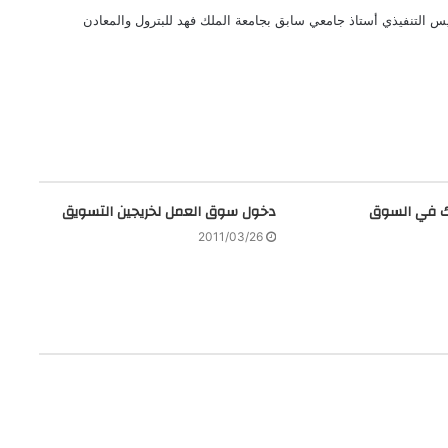
 التنفيذي أستاذ جامعي سابق بجامعة الملك فهد للبترول والمعادن
ك في السوق
دخول سوق العمل لخريجين التسويق
2011/03/26