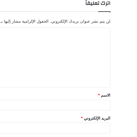
اترك تعليقاً
لن يتم نشر عنوان بريدك الإلكتروني.
الحقول الإلزامية مشار إليها بـ
الاسم
*
البريد الإلكتروني
*