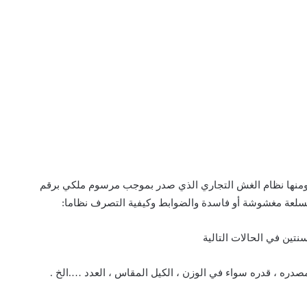
ومنها نظام الغش التجاري الذي صدر بموجب
مرسوم ملكي برقم
 مصدره ، قدره سواء في الوزن ، الكيل المقاس ، العدد ….الخ .