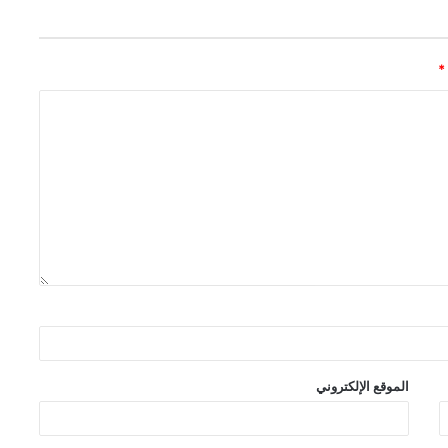
*
الموقع الإلكتروني