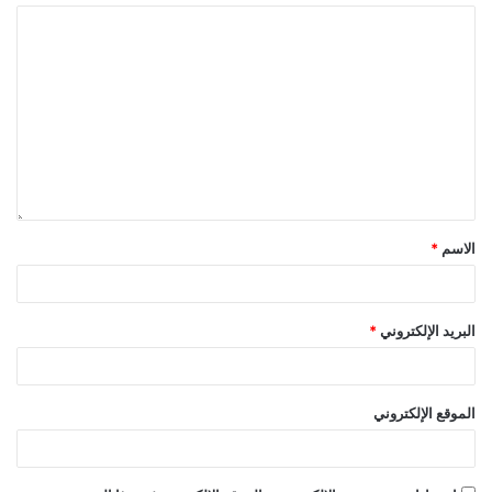
الاسم
*
البريد الإلكتروني
*
الموقع الإلكتروني