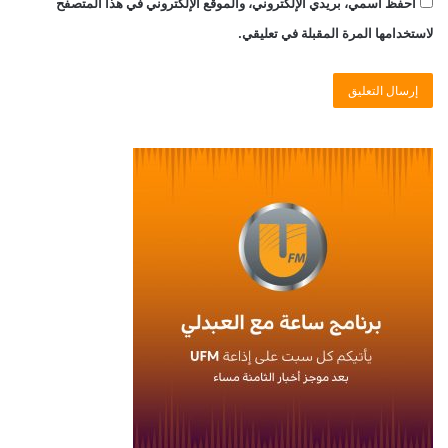
احفظ اسمي، بريدي الإلكتروني، والموقع الإلكتروني في هذا المتصفح
لاستخدامها المرة المقبلة في تعليقي.