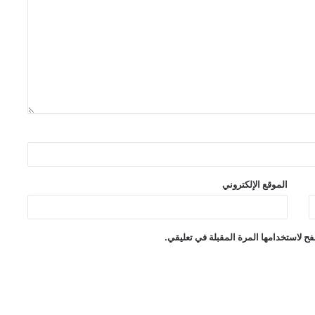
الموقع الإلكتروني
ح لاستخدامها المرة المقبلة في تعليقي.