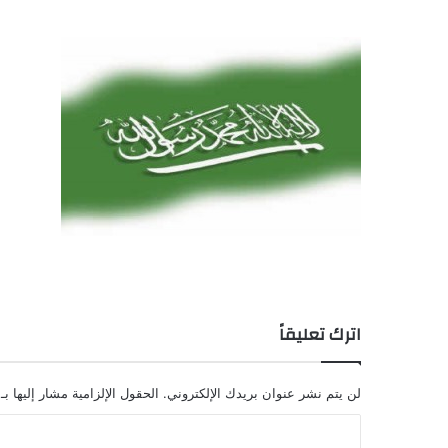
اترك تعليقاً
لن يتم نشر عنوان بريدك الإلكتروني.
الحقول الإلزامية مشار إليها بـ