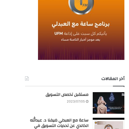
أخر المقالات
مستقبل تخصص التسويق
2023/07/05
ساعة مع العبدلي ضيفنا د. عبدالله
الخالدي عن تحديات التسويق في