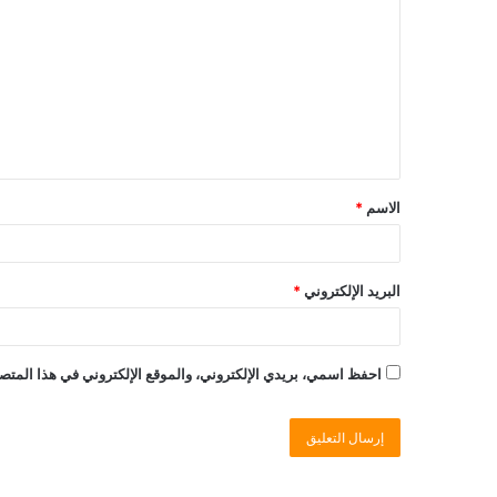
الاسم
*
البريد الإلكتروني
*
احفظ اسمي، بريدي الإلكتروني، والموقع الإلكتروني في هذا المتصف