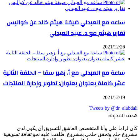
ساعه مع العبدلي ضيفنا هيثم خالد عن كواليس
تقارير هيثم مع د. عبيد العبدلي
2021/12/26
ساعة مع العبدلي مع أ. زهير سقا – الحلقة الثانية
عشر كاملة بعنوان بعنوان: تطوير وإدارة المنتجات
2021/12/19
Tweets by @dr_alabdali
هدف المدونة
كان لزاما علي وأنا المتخصص العاشق للتسويق أن يكون لدي
مشروع حلم وتحقق حلمي بمشروع أطلقت عليه نحو ثقافة تسويقية