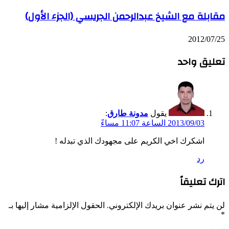
مقابلة مع الشيخ عبدالرحمن الجريسي (الجزء الأول)
2012/07/25
تعليق واحد
يقول
مدونة طارق
:
2013/09/03 الساعة 11:07 مساءً
اشكرك اخي الكريم على مجهودك الذي تبدله !
رد
اترك تعليقاً
لن يتم نشر عنوان بريدك الإلكتروني.
الحقول الإلزامية مشار إليها بـ
*