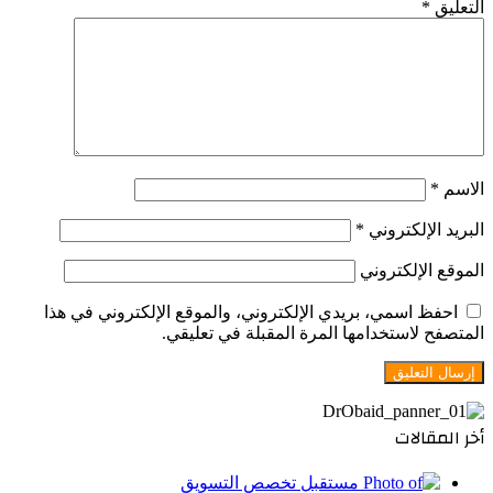
التعليق
*
الاسم
*
البريد الإلكتروني
*
الموقع الإلكتروني
احفظ اسمي، بريدي الإلكتروني، والموقع الإلكتروني في هذا
المتصفح لاستخدامها المرة المقبلة في تعليقي.
أخر المقالات