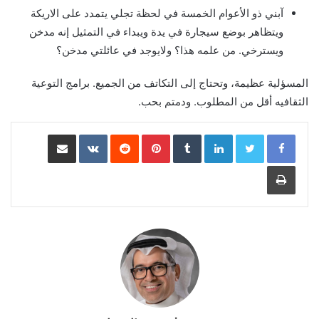
آبني ذو الأعوام الخمسة في لحظة تجلي يتمدد على الاريكة
ويتظاهر بوضع سيجارة في يدة ويبداء في التمثيل إنه مدخن
ويسترخي. من علمه هذا؟ ولايوجد في عائلتي مدخن؟
المسؤلية عظيمة، وتحتاج إلى التكاتف من الجميع. برامج التوعية
الثقافيه أقل من المطلوب. ودمتم بحب.
LinkedIn
Pinterest
مشاركة عبر البريد
طباعة