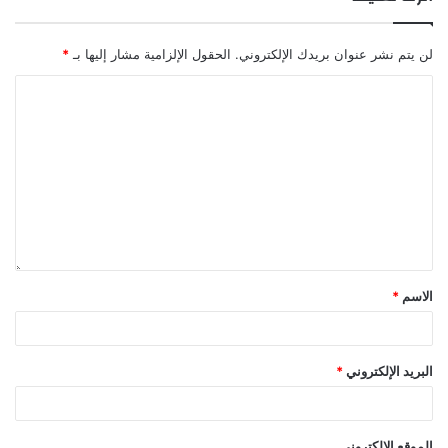
لن يتم نشر عنوان بريدك الإلكتروني.
الحقول الإلزامية مشار إليها بـ
*
الاسم
*
البريد الإلكتروني
*
الموقع الإلكتروني