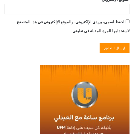
احفظ اسمي، بريدي الإلكتروني، والموقع الإلكتروني في هذا المتصفح
لاستخدامها المرة المقبلة في تعليقي.