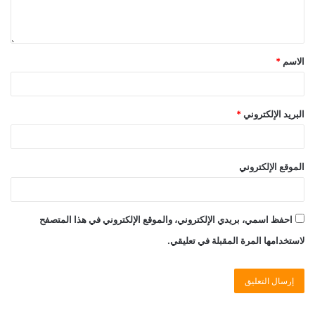
الاسم
*
البريد الإلكتروني
*
الموقع الإلكتروني
احفظ اسمي، بريدي الإلكتروني، والموقع الإلكتروني في هذا المتصفح
لاستخدامها المرة المقبلة في تعليقي.