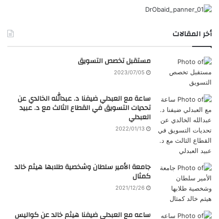
أخر المقالات
مستقبل تخصص التسويق
2023/07/05
ساعة مع العبدلي ضيفنا د. عبدالله الخالدي عن
تحديات التسويق في القطاع الثالث مع د. عبيد
العبدلي
2022/01/13
جامعة الأمير سلطان وشخصية طلابها هيثم خالد
كمثال
2021/12/26
ساعه مع العبدلي ضيفنا هيثم خالد عن كواليس