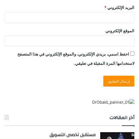
البريد الإلكتروني
*
الموقع الإلكتروني
احفظ اسمي، بريدي الإلكتروني، والموقع الإلكتروني في هذا المتصفح
لاستخدامها المرة المقبلة في تعليقي.
أخر المقالات
مستقبل تخصص التسويق