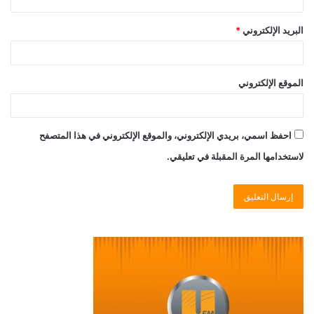
البريد الإلكتروني
*
الموقع الإلكتروني
احفظ اسمي، بريدي الإلكتروني، والموقع الإلكتروني في هذا المتصفح
لاستخدامها المرة المقبلة في تعليقي.