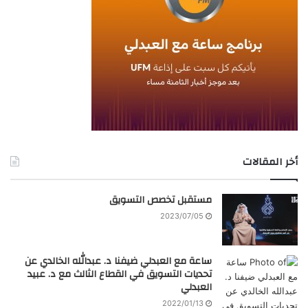
أخر المقالات
مستقبل تخصص التسويق
2023/07/05
ساعة مع العبدلي ضيفنا د. عبدالله الخالدي عن
تحديات التسويق في القطاع الثالث مع د. عبيد
العبدلي
2022/01/13