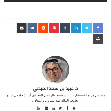
LinkedIn
Pinterest
مشاركة عبر البريد
طباعة
د. عبيد بن سعد العبدلي
مؤسس مزيج للاستشارات التسويقية والرئيس التنفيذي أستاذ جامعي سابق
بجامعة الملك فهد للبترول والمعادن
YouTube
Facebook