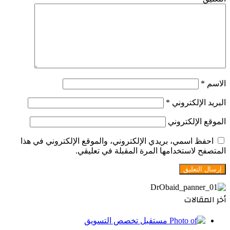
الاسم
*
البريد الإلكتروني
*
الموقع الإلكتروني
احفظ اسمي، بريدي الإلكتروني، والموقع الإلكتروني في هذا
المتصفح لاستخدامها المرة المقبلة في تعليقي.
أخر المقالات