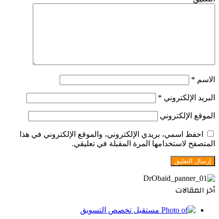
الاسم
*
البريد الإلكتروني
*
الموقع الإلكتروني
احفظ اسمي، بريدي الإلكتروني، والموقع الإلكتروني في هذا
المتصفح لاستخدامها المرة المقبلة في تعليقي.
أخر المقالات