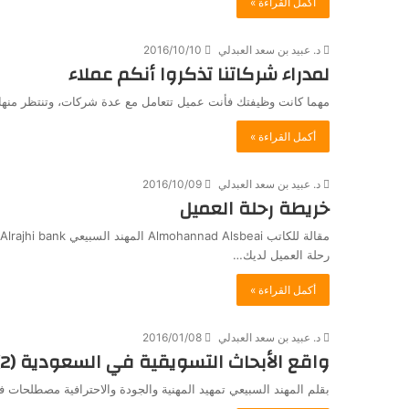
أكمل القراءة »
د. عبيد بن سعد العبدلي
2016/10/10
لمدراء شركاتنا تذكروا أنكم عملاء
مهما كانت وظيفتك فأنت عميل تتعامل مع عدة شركات، وتنتظر منها 
أكمل القراءة »
د. عبيد بن سعد العبدلي
2016/10/09
خريطة رحلة العميل
رحلة العميل لديك…
أكمل القراءة »
د. عبيد بن سعد العبدلي
2016/01/08
واقع الأبحاث التسويقية في السعودية (2) – المهنية
بقلم المهند السبيعي تمهيد المهنية والجودة والاحترافية مصطلحات