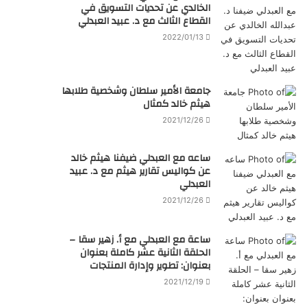
الخالدي عن تحديات التسويق في
القطاع الثالث مع د. عبيد العبدلي
2022/01/13
جامعة الأمير سلطان وشخصية طلابها
هيثم خالد كمثال
2021/12/26
ساعه مع العبدلي ضيفنا هيثم خالد
عن كواليس تقارير هيثم مع د. عبيد
العبدلي
2021/12/26
ساعة مع العبدلي مع أ. زهير سقا –
الحلقة الثانية عشر كاملة بعنوان
بعنوان: تطوير وإدارة المنتجات
2021/12/19