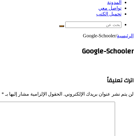
المدونة
تواصل معي
تحميل الكتب
بحث
عن
الرئيسية
/
Google-Schooler
Google-Schooler
اترك تعليقاً
لن يتم نشر عنوان بريدك الإلكتروني.
الحقول الإلزامية مشار إليها بـ
*