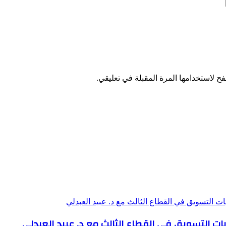
ح لاستخدامها المرة المقبلة في تعليقي.
يات التسويق في القطاع الثالث مع د. عبيد العبدلي