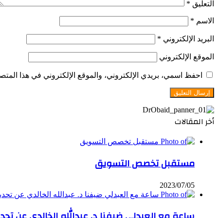
التعليق
*
الاسم
*
البريد الإلكتروني
*
الموقع الإلكتروني
احفظ اسمي، بريدي الإلكتروني، والموقع الإلكتروني في هذا المتصف
أخر المقالات
مستقبل تخصص التسويق
2023/07/05
ساعة مع العبدلي ضيفنا د. عبدالله الخالدي عن تحد