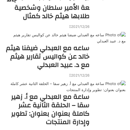
عة الأمير سلطان وشخصية
طلابها هيثم خالد كمثال
2021/12/26
ساعه مع العبدلي ضيفنا هيثم
خالد عن كواليس تقارير هيثم
مع د. عبيد العبدلي
2021/12/26
ساعة مع العبدلي مع أ. زهير
سقا – الحلقة الثانية عشر
كاملة بعنوان بعنوان: تطوير
وإدارة المنتجات