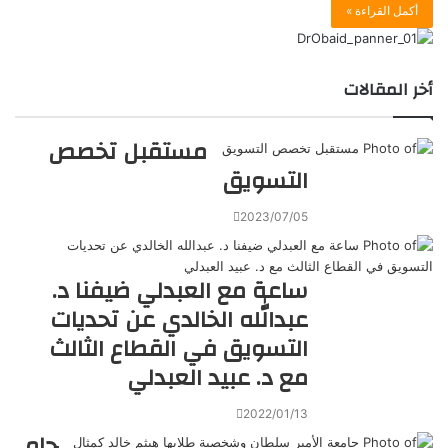
أكمل القراءة »
أخر المقالات
مستقبل تخصص
التسويق
2023/07/05
ساعة مع العبدلي ضيفنا د.
عبدالله الخالدي عن تحديات
التسويق في القطاع الثالث
مع د. عبيد العبدلي
2022/01/13
جام