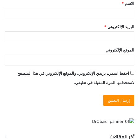
الاسم
*
البريد الإلكتروني
*
الموقع الإلكتروني
احفظ اسمي، بريدي الإلكتروني، والموقع الإلكتروني في هذا المتصفح
لاستخدامها المرة المقبلة في تعليقي.
أخر المقالات