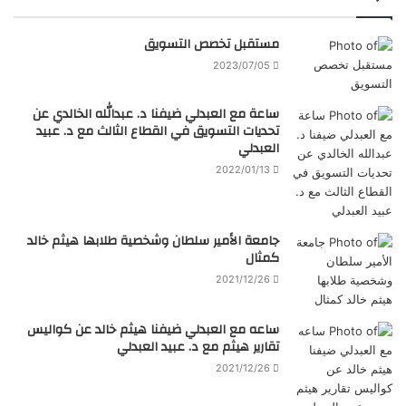
مستقبل تخصص التسويق
2023/07/05
ساعة مع العبدلي ضيفنا د. عبدالله الخالدي عن
تحديات التسويق في القطاع الثالث مع د. عبيد
العبدلي
2022/01/13
جامعة الأمير سلطان وشخصية طلابها هيثم خالد
كمثال
2021/12/26
ساعه مع العبدلي ضيفنا هيثم خالد عن كواليس
تقارير هيثم مع د. عبيد العبدلي
2021/12/26