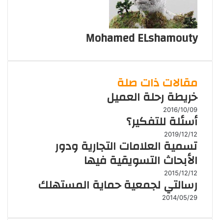
Mohamed ELshamouty
مقالات ذات صلة
خريطة رحلة العميل
2016/10/09
أسئلة للتفكير؟
2019/12/12
تسمية العلامات التجارية ودور
الأبحاث التسويقية فيها
2015/12/12
رسالتي لجمعية حماية المستهلك
2014/05/29