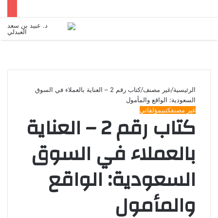
القائمة
الرئيسية
/
غير مصنف
/
كتاب رقم 2 – العناية بالعملاء في السوق
السعودية: الواقع والمأمول
غير مصنف
كتبي
مؤلفاتي
كتاب رقم 2 – العناية
بالعملاء في السوق
السعودية: الواقع
والمأمول