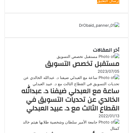
أخر المقالات
مستقبل تخصص التسويق
2023/07/05
ساعة مع العبدلي ضيفنا د. عبدالله
الخالدي عن تحديات التسويق في
القطاع الثالث مع د. عبيد العبدلي
2022/01/13