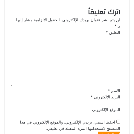
اترك تعليقاً
لن يتم نشر عنوان بريدك الإلكتروني.
الحقول الإلزامية مشار إليها
بـ
*
التعليق
*
الاسم
*
البريد الإلكتروني
*
الموقع الإلكتروني
احفظ اسمي، بريدي الإلكتروني، والموقع الإلكتروني في هذا
المتصفح لاستخدامها المرة المقبلة في تعليقي.