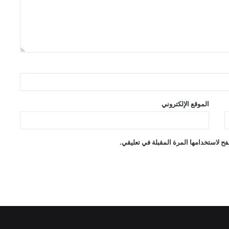
الموقع الإلكتروني
ح لاستخدامها المرة المقبلة في تعليقي.