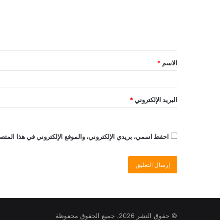
الاسم
*
البريد الإلكتروني
*
احفظ اسمي، بريدي الإلكتروني، والموقع الإلكتروني في هذا المتصف
© حقوق النشر 2026، جميع الحقوق محفوظة