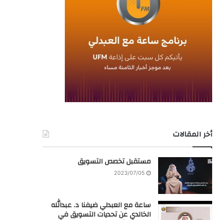
أخر المقالات
مستقبل تخصص التسويق
2023/07/05
ساعة مع العبدلي ضيفنا د. عبدالله
الخالدي عن تحديات التسويق في