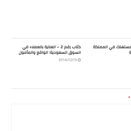
مستهلك في المملكة
كتاب رقم 2 – العناية بالعملاء في
ة
السوق السعودية: الواقع والمأمول
2014/12/15
*