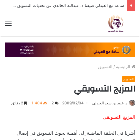
ساعة مع العبدلي ضيفنا د. عبدالله الخالدي عن تحديات التسويق في القطاع الثالث مع د. عبيد العبدلي
الق
الرئيسية
/
التسويق
التسويق
المزيج التسويقي
د. عبيد بن سعد العبدلي
2009/02/04
2
1٬404
2 دقائق
المزيج التسويقي
أشرنا في الحلقة الماضية إلى أهمية بحوث التسويق في إيصال