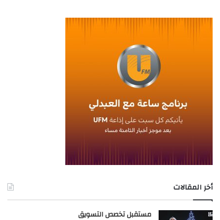
أخر المقالات
مستقبل تخصص التسويق