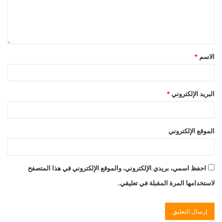
الاسم
*
البريد الإلكتروني
*
الموقع الإلكتروني
احفظ اسمي، بريدي الإلكتروني، والموقع الإلكتروني في هذا المتصفح
لاستخدامها المرة المقبلة في تعليقي.