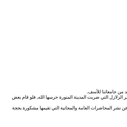
 من جامعاتنا للأسف.
 الزلازل التي ضربت المدينة المنورة حرسها الله, فلو قام بعض
 عن نشر المحاضرات العامة والمجانية التي تقيمها مشكورة بحجة