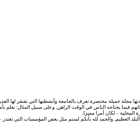
 مجلة جميلة مختصرة تعرف بالجامعة وأنشطتها التي تفتقر لها العديد
هم فيما يحتاجه الناس في الوقت الراهن, وعلى سبيل المثال: نعلم بأمر
ة المحلية – لكان أمرا مميزا.
ا البلد العظيم, والحمد لله بأنكم لستم مثل بعض المؤسسات التي تعتذر