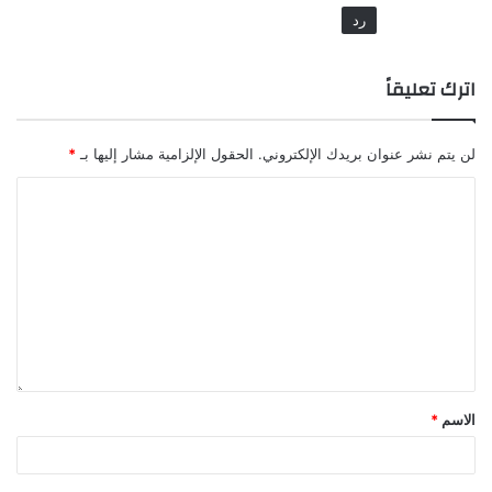
رد
اترك تعليقاً
لن يتم نشر عنوان بريدك الإلكتروني.
الحقول الإلزامية مشار إليها بـ
*
الاسم
*