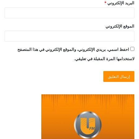
البريد الإلكتروني
*
الموقع الإلكتروني
احفظ اسمي، بريدي الإلكتروني، والموقع الإلكتروني في هذا المتصفح
لاستخدامها المرة المقبلة في تعليقي.