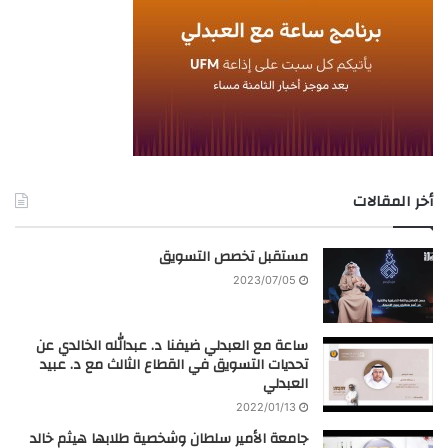
أخر المقالات
مستقبل تخصص التسويق
2023/07/05
ساعة مع العبدلي ضيفنا د. عبدالله الخالدي عن
تحديات التسويق في القطاع الثالث مع د. عبيد
العبدلي
2022/01/13
جامعة الأمير سلطان وشخصية طلابها هيثم خالد