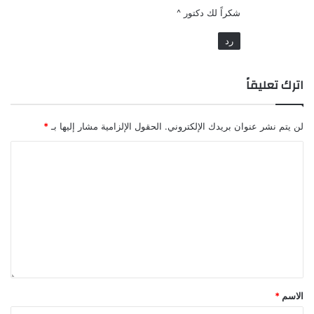
شكراً لك دكتور ^
رد
اترك تعليقاً
لن يتم نشر عنوان بريدك الإلكتروني.
الحقول الإلزامية مشار إليها بـ
*
الاسم
*