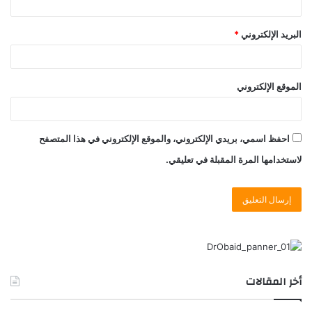
البريد الإلكتروني
*
الموقع الإلكتروني
احفظ اسمي، بريدي الإلكتروني، والموقع الإلكتروني في هذا المتصفح
لاستخدامها المرة المقبلة في تعليقي.
أخر المقالات