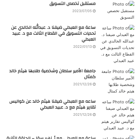
مستقبل تخصص التسويق
2023/07/05
ساعة مع العبدلي ضيفنا د. عبدالله الخالدي عن
تحديات التسويق في القطاع الثالث مع د. عبيد
العبدلي
2022/01/13
جامعة الأمير سلطان وشخصية طلابها هيثم خالد
كمثال
2021/12/26
ساعه مع العبدلي ضيفنا هيثم خالد عن كواليس
تقارير هيثم مع د. عبيد العبدلي
2021/12/26
ساعة مع العبدلي مع أ. زهير سقا – الحلقة الثانية