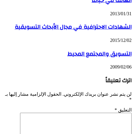
الهاتف في حياتنا
2013/01/31
الشهادات الاحترافية في مجال الأبحاث التسويقية
2015/12/02
التسويق والمجتمع المحيط
2009/02/06
اترك تعليقاً
لن يتم نشر عنوان بريدك الإلكتروني.
الحقول الإلزامية مشار إليها بـ
*
التعليق
*