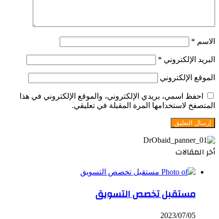
الاسم
*
البريد الإلكتروني
*
الموقع الإلكتروني
احفظ اسمي، بريدي الإلكتروني، والموقع الإلكتروني في هذا
المتصفح لاستخدامها المرة المقبلة في تعليقي.
أخر المقالات
مستقبل تخصص التسويق
2023/07/05