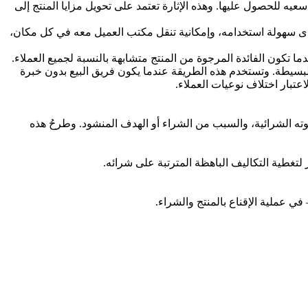
يه للحصول عليها. وهذه الإثارة تعتمد على تحويل مزايا المنتج إلى
له مدى سهولة استخدامه، وإمكانية تنقل مكتب العميل معه في كل مكان،
ا تكون الفائدة المرجوة من المنتج متشابهة بالنسبة لجميع العملاء.
لبسيطة. وتستخدم هذه الطريقة عندما يكون فريق البيع بدون خبرة
عتبار اختلاف نوعيات العملاء.
ته الشرائية، والسبب من الشراء أو الهدف المنشود. وطرحُ هذه
 لتغطية التكاليف الباهظة المترتبة على شرائه.
في عملية الإقناع بالمنتج والشراء.