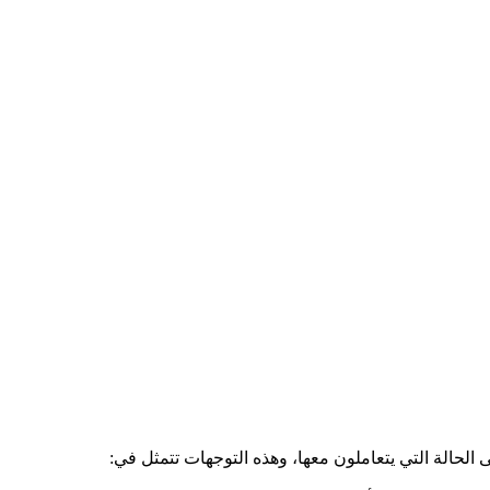
ى الحالة التي يتعاملون معها، وهذه التوجهات تتمثل في: