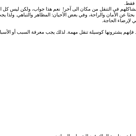
 فقط.
شاكلهم في التنقل من مكان الى آخر! نعم هذا جواب، ولكن ليس كل ال
بحثا عن الأمان والراحة، وفي بعض الأحيان: المظاهر والتباهي. ولذا يج
ي لإرضاء الحاجة.
 فإنهم يشترونها كوسيلة تنقل مهمة. لذلك يجب معرفة السبب أو الأسباب