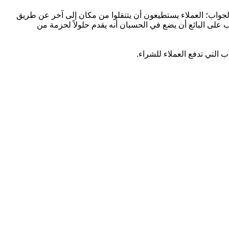
جواب؛ العملاء يستطيعون أن يتنقلوا من مكان إلى آخر عن طريق
ب على البائع أن يضع في الحسبان أنه يقدم حلولاً لحزمة من
 التي تدفع العملاء للشراء.