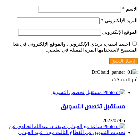
الاسم
*
البريد الإلكتروني
*
الموقع الإلكتروني
احفظ اسمي، بريدي الإلكتروني، والموقع الإلكتروني في هذا
المتصفح لاستخدامها المرة المقبلة في تعليقي.
أخر المقالات
مستقبل تخصص التسويق
2023/07/05