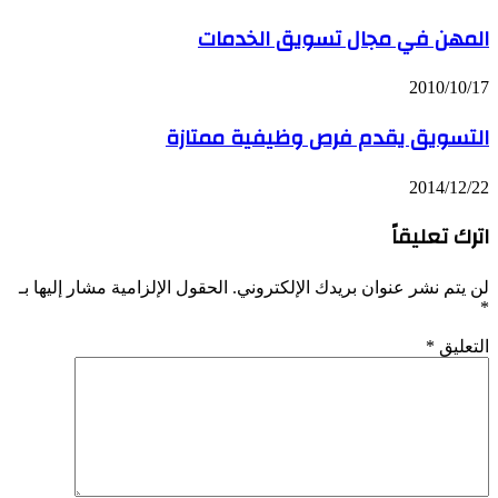
المهن في مجال تسويق الخدمات
2010/10/17
التسويق يقدم فرص وظيفية ممتازة
2014/12/22
اترك تعليقاً
لن يتم نشر عنوان بريدك الإلكتروني.
الحقول الإلزامية مشار إليها بـ
*
التعليق
*