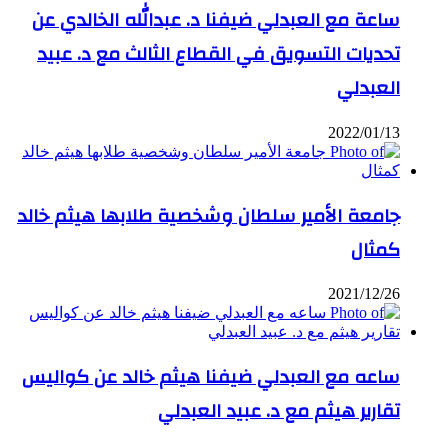
ساعة مع العبدلي ضيفنا د. عبدالله الخالدي عن
تحديات التسويق في القطاع الثالث مع د. عبيد
العبدلي
2022/01/13
جامعة الأمير سلطان وشخصية طلابها هيثم خالد
كمثال
2021/12/26
ساعه مع العبدلي ضيفنا هيثم خالد عن كواليس
تقارير هيثم مع د. عبيد العبدلي