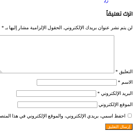
رد
اترك تعليقاً
لن يتم نشر عنوان بريدك الإلكتروني.
الحقول الإلزامية مشار إليها بـ
*
التعليق
*
الاسم
*
البريد الإلكتروني
*
الموقع الإلكتروني
احفظ اسمي، بريدي الإلكتروني، والموقع الإلكتروني في هذا المتصف