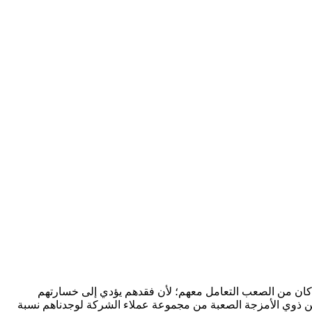
إن كان من الصعب التعامل معهم؛ لأن فقدهم يؤدي إلى خسارتهم
يئين ذوي الأمزجة الصعبة من مجموعة عملاء الشركة لوجدناهم نسبة