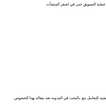
في عملية التسويق حتى في اصغر المنشأت