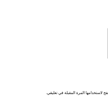
ح لاستخدامها المرة المقبلة في تعليقي.