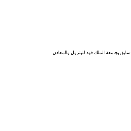
ابق بجامعة الملك فهد للبترول والمعادن