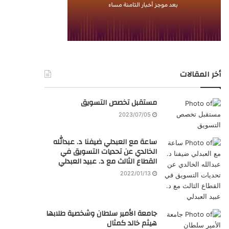
أخر المقالات
مستقبل تخصص التسويق
2023/07/05
ساعة مع العبدلي ضيفنا د. عبدالله
الخالدي عن تحديات التسويق في
القطاع الثالث مع د. عبيد العبدلي
2022/01/13
جامعة الأمير سلطان وشخصية طلابها
هيثم خالد كمثال