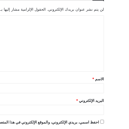
لن يتم نشر عنوان بريدك الإلكتروني.
الحقول الإلزامية مشار إليها بـ
الاسم
*
البريد الإلكتروني
*
احفظ اسمي، بريدي الإلكتروني، والموقع الإلكتروني في هذا المتصف