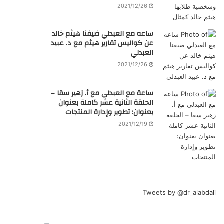
2021/12/26
ساعه مع العبدلي ضيفنا هيثم خالد
عن كواليس تقارير هيثم مع د. عبيد
العبدلي
2021/12/26
ساعة مع العبدلي مع أ. زهير سقا –
الحلقة الثانية عشر كاملة بعنوان
بعنوان: تطوير وإدارة المنتجات
2021/12/19
Tweets by @dr_alabdali