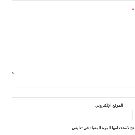
*
الموقع الإلكتروني
ح لاستخدامها المرة المقبلة في تعليقي.