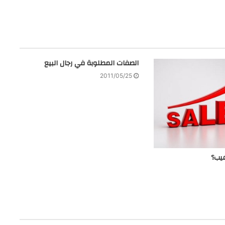
الصفات المطلوبة في رجال البيع
2011/05/25
عيب؟